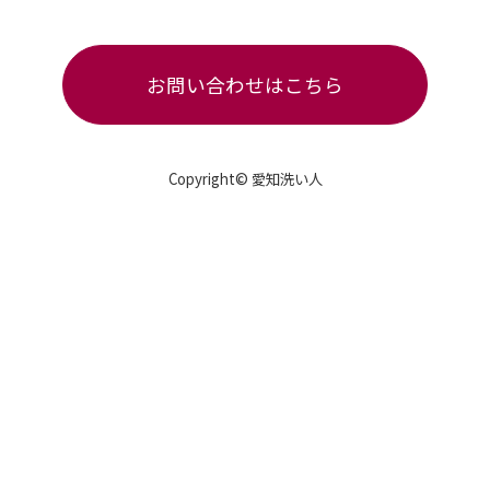
お問い合わせはこちら
Copyright© 愛知洗い人