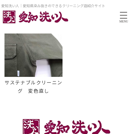
愛知洗い人｜愛知県染み抜きのできるクリーニング店紹介サイト
MENU
サステナブルクリーニン
グ 変色直し