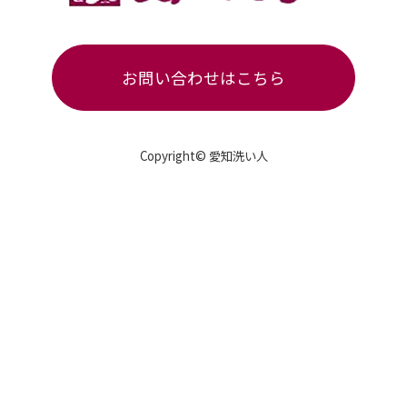
お問い合わせはこちら
Copyright© 愛知洗い人