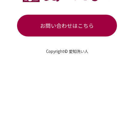
お問い合わせはこちら
Copyright© 愛知洗い人