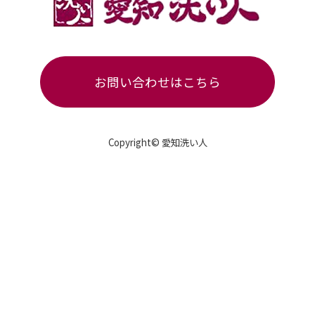
お問い合わせはこちら
Copyright© 愛知洗い人