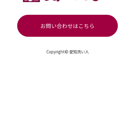
お問い合わせはこちら
Copyright© 愛知洗い人