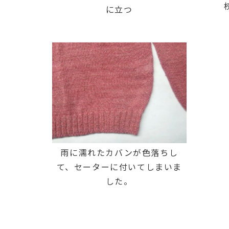
に立つ
雨に濡れたカバンが色落ちし
て、セーターに付いてしまいま
した。