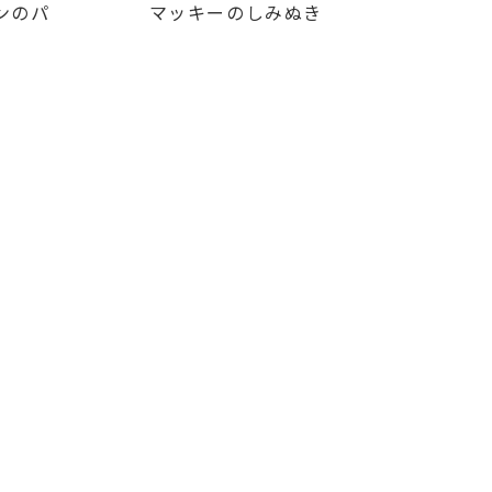
ンのパ
マッキーのしみぬき