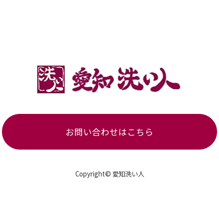
お問い合わせはこちら
Copyright© 愛知洗い人