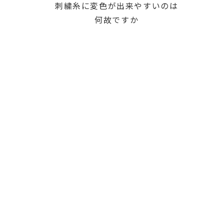
刺繍糸に変色が出来やすいのは
何故ですか