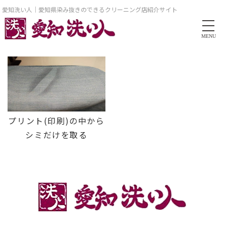
愛知洗い人｜愛知県染み抜きのできるクリーニング店紹介サイト
MENU
プリント(印刷)の中から
シミだけを取る