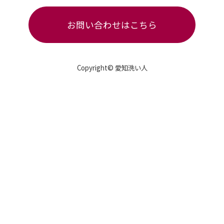
お問い合わせはこちら
Copyright© 愛知洗い人