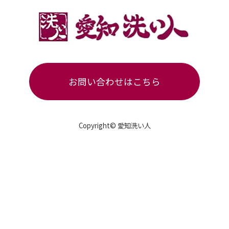
お問い合わせはこちら
Copyright© 愛知洗い人