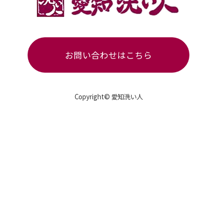
お問い合わせはこちら
Copyright© 愛知洗い人