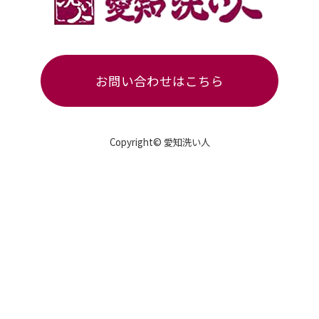
お問い合わせはこちら
Copyright© 愛知洗い人