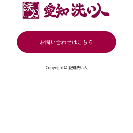
お問い合わせはこちら
Copyright© 愛知洗い人