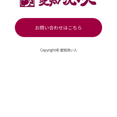
お問い合わせはこちら
Copyright© 愛知洗い人