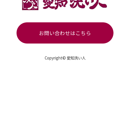
お問い合わせはこちら
Copyright© 愛知洗い人