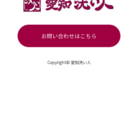
お問い合わせはこちら
Copyright© 愛知洗い人