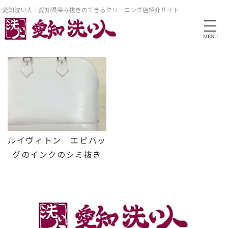
愛知洗い人｜愛知県染み抜きのできるクリーニング店紹介サイト
MENU
ルイヴィトン エピバッ
グのインクのシミ抜き