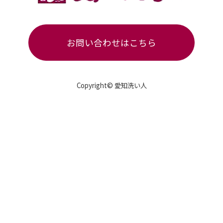
お問い合わせはこちら
Copyright© 愛知洗い人