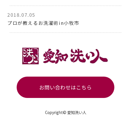
2018.07.05
プロが教えるお洗濯術in小牧市
お問い合わせはこちら
Copyright© 愛知洗い人