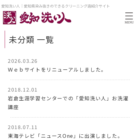
愛知洗い人｜愛知県染み抜きのできるクリーニング店紹介サイト
MENU
未分類 一覧
2026.03.26
Ｗｅｂサイトをリニューアルしました。
2018.12.01
岩倉生涯学習センターでの「愛知洗い人」お洗濯
講座
2018.07.11
東海テレビ「ニュースOne」に出演しました。