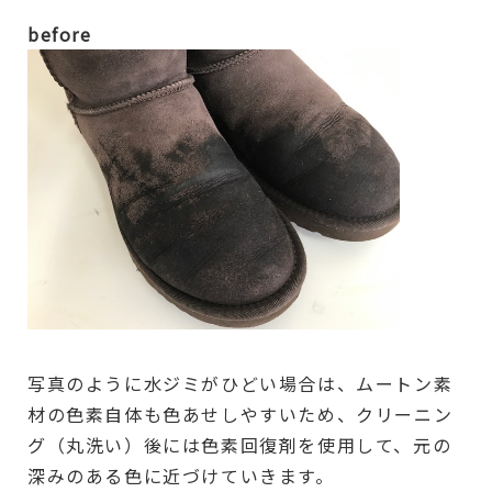
before
写真のように水ジミがひどい場合は、ムートン素
材の色素自体も色あせしやすいため、クリーニン
グ（丸洗い）後には色素回復剤を使用して、元の
深みのある色に近づけていきます。