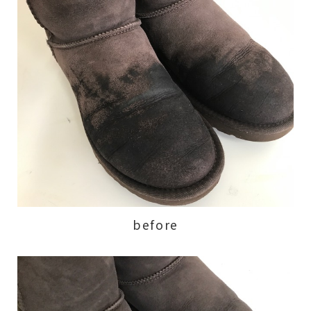
before