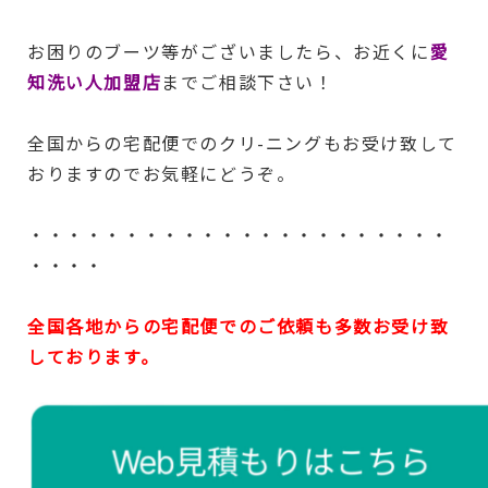
お困りのブーツ等がございましたら、お近くに
愛
知洗い人加盟店
までご相談下さい！
全国からの宅配便でのクリ-ニングもお受け致して
おりますのでお気軽にどうぞ。
・・・・・・・・・・・・・・・・・・・・・・
・・・・
全国各地からの宅配便でのご依頼も多数お受け致
しております。