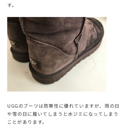
す。
UGGのブーツは防寒性に優れていますが、雨の日
や雪の日に履いてしまうと水ジミになってしまう
ことがあります。