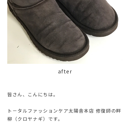
after
皆さん、こんにちは。
ト－タルファッションケア太陽舎本店 修復師の畔
柳（クロヤナギ）です。