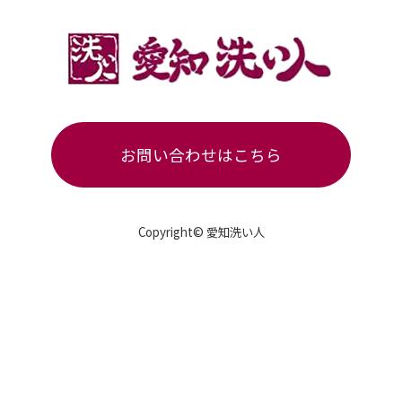
お問い合わせはこちら
Copyright© 愛知洗い人