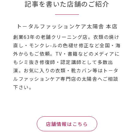
記事を書いた店舗のご紹介
ト－タルファッションケア太陽舎 本店
創業63年の老舗クリーニング店。衣類の焼け
直し・モンクレ-ルの色褪せ修正など全国・海
外からもご依頼。TV・書籍などのメディアに
もシミ抜き修復師・認定講師として多数出
演。お気に入りの衣類・靴カバン等はト－タ
ルファッションケア専門店の太陽舎へご相談
下さい。
店舗情報はこちら