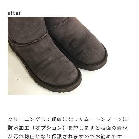
after
クリーニングして綺麗になったムートンブーツに
防水加工（オプション）
を施しますと表面の素材
が汚れ防止となり保護されますのでお勧めです！