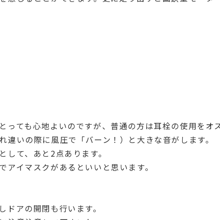
とっても心地よいのですが、普通の方は耳栓の使用をオ
れ違いの際に風圧で「バーン！）と大きな音がします。
として、あと2点あります。
でアイマスクがあるといいと思います。
しドアの開閉も行います。