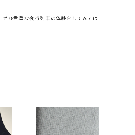
も、ぜひ貴重な夜行列車の体験をしてみては