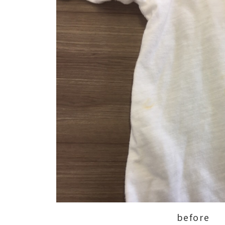
before