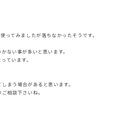
を使ってみましたが落ちなかったそうです。
いかない事が多いと思います。
なっています。
てしまう場合があると思います。
非ご相談下さいね。