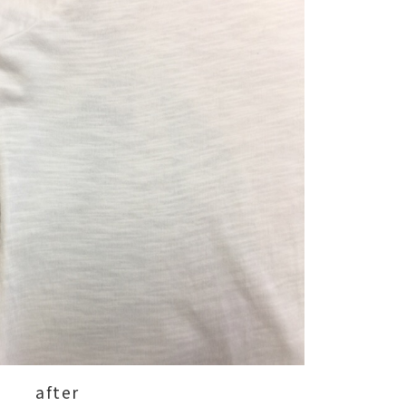
after