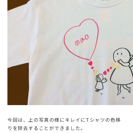
今回は、上の写真の様にキレイにTシャツの色移
りを除去することができました。