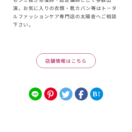
演。お気に入りの衣類・靴カバン等はト－タ
ルファッションケア専門店の太陽舎へご相談
下さい。
店舗情報はこちら
B!