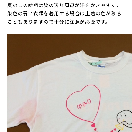
夏のこの時期は脇の辺り周辺が汗をかきやすく、
染色の弱い衣類を着用する場合は上着の色が移る
こともありますので十分に注意が必要です。