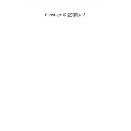
Copyright© 愛知洗い人