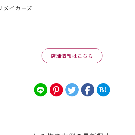
リメイカーズ
店舗情報はこちら
B!