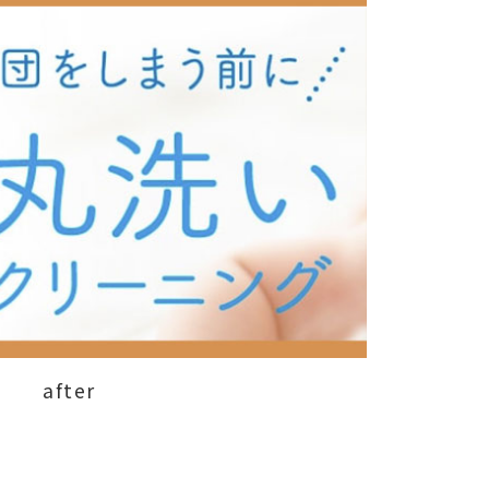
after