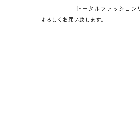
トータルファッション
よろしくお願い致します。