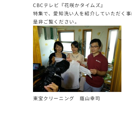
CBCテレビ『花咲かタイムズ』
特集で、愛知洗い人を紹介していただく事
是非ご覧ください。
東宝クリーニング 蔭山幸司