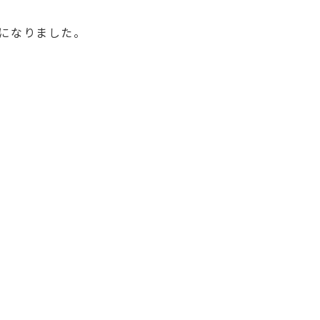
になりました。