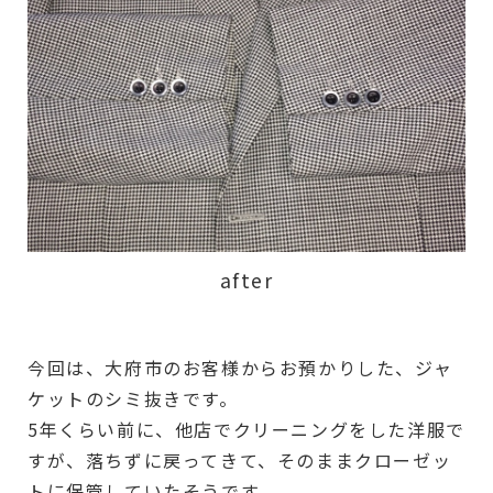
after
今回は、大府市のお客様からお預かりした、ジャ
ケットのシミ抜きです。
5年くらい前に、他店でクリーニングをした洋服で
すが、落ちずに戻ってきて、そのままクローゼッ
トに保管していたそうです。