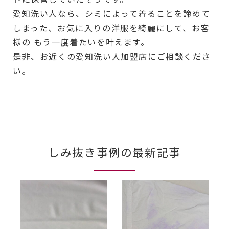
愛知洗い人なら、シミによって着ることを諦めて
しまった、お気に入りの洋服を綺麗にして、お客
様の もう一度着たいを叶えます。
是非、お近くの愛知洗い人加盟店にご相談くださ
い。
しみ抜き事例の最新記事