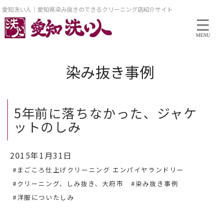
愛知洗い人｜愛知県染み抜きのできるクリーニング店紹介サイト
MENU
染み抜き事例
5年前に落ちなかった、ジャケ
ットのしみ
2015年1月31日
#まごころ仕上げクリーニング エンパイヤランドリー
#クリーニング、しみ抜き、大府市
#染み抜き事例
#洋服についたしみ