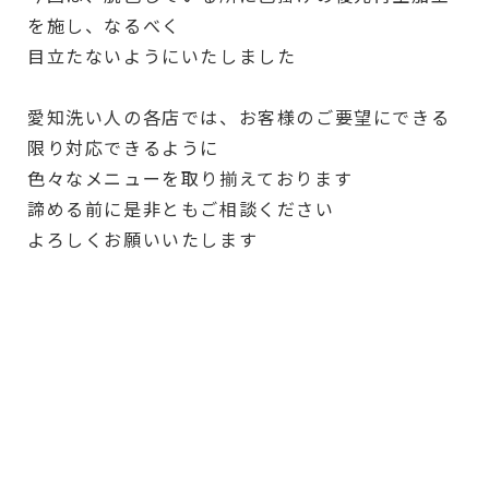
を施し、なるべく
目立たないようにいたしました
愛知洗い人の各店では、お客様のご要望にできる
限り対応できるように
色々なメニューを取り揃えております
諦める前に是非ともご相談ください
よろしくお願いいたします