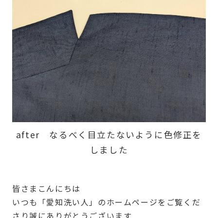
after なるべく目立たないように色修正を
しました
皆さまこんにちは
いつも「愛知洗い人」のホームページをご覧くだ
さり誠にありがとうございます