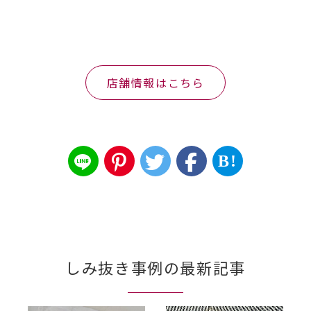
店舗情報はこちら
B!
しみ抜き事例の最新記事