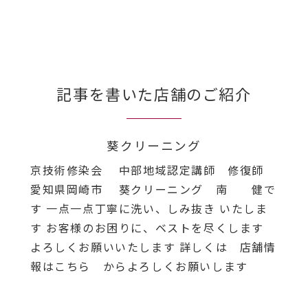
記事を書いた店舗のご紹介
葵クリーニング
京技術修染会 中部地域認定講師 修復師
愛知県岡崎市 葵クリーニング 南 健で
す 一点一点丁寧に洗い、しみ抜き いたしま
す お客様のお困りに、ベストを尽くします
よろしくお願いいたします 詳しくは 店舗情
報はこちら からよろしくお願いします