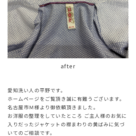
after
愛知洗い人の平野です。
ホームページをご覧頂き誠に有難うございます。
名古屋市Ｍ様より御依頼頂きました。
お洋服の整理をしていたところ ご主人様のお気に
入りだったジャケットの襟まわりの黄ばみに気づ
いてのご相談です。