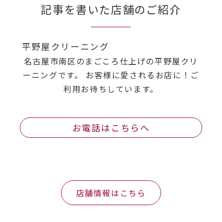
記事を書いた店舗のご紹介
平野屋クリーニング
名古屋市南区のまごころ仕上げの平野屋クリ
ーニングです。 お客様に愛されるお店に！ご
利用お待ちしています。
お電話はこちらへ
店舗情報はこちら