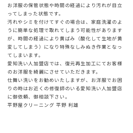
お洋服の保管状態や時間の経過により汚れが目立
ってしまった状態です。
汚れやシミを付けてすぐの場合は、家庭洗濯のよ
うに簡単な処理で取れてしまう可能性があります
が、時間の経過により黄ばみ（酸化して生地が黄
変してしまう）になり特殊なしみぬき作業となっ
てしまいます。
愛知洗い人加盟店では、復元再生加工にてお客様
のお洋服を綺麗にさせていただきます。
仕舞い洗いをお勧めいたしますが、お洋服でお困
りの時はお近くの修復師のいる愛知洗い人加盟店
に御依頼、御相談下さい。
平野屋クリーニング 平野 利雄