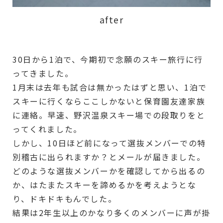
after
30日から1泊で、今期初で念願のスキー旅行に行
ってきました。
1月末は去年も試合は無かったはずと思い、1泊で
スキーに行くならここしかないと保育園友達家族
に連絡。早速、野沢温泉スキー場での段取りをと
ってくれました。
しかし、10日ほど前になって選抜メンバーでの特
別稽古に出られますか？とメールが届きました。
どのような選抜メンバーかを確認してから出るの
か、はたまたスキーを諦めるかを考えようとな
り、ドキドキもんでした。
結果は2年生以上のかなり多くのメンバーに声が掛