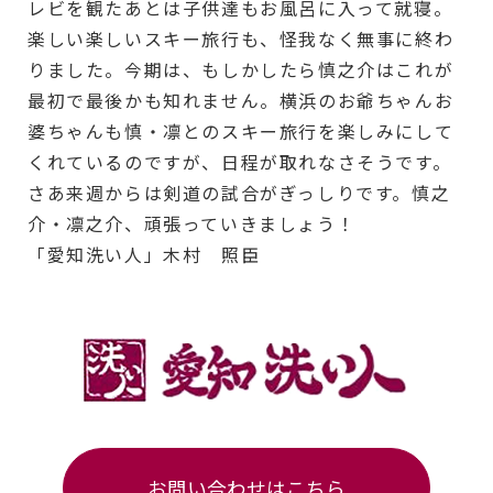
レビを観たあとは子供達もお風呂に入って就寝。
楽しい楽しいスキー旅行も、怪我なく無事に終わ
りました。今期は、もしかしたら慎之介はこれが
最初で最後かも知れません。横浜のお爺ちゃんお
婆ちゃんも慎・凛とのスキー旅行を楽しみにして
くれているのですが、日程が取れなさそうです。
さあ来週からは剣道の試合がぎっしりです。慎之
介・凛之介、頑張っていきましょう！
「愛知洗い人」木村 照臣
お問い合わせはこちら