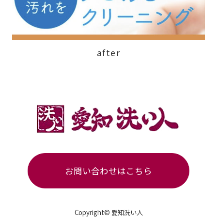
after
お問い合わせはこちら
Copyright© 愛知洗い人