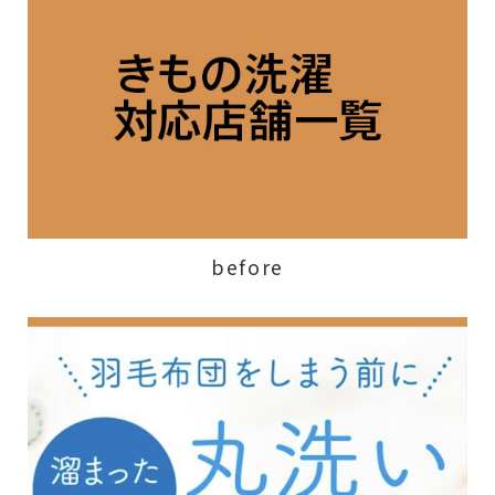
before