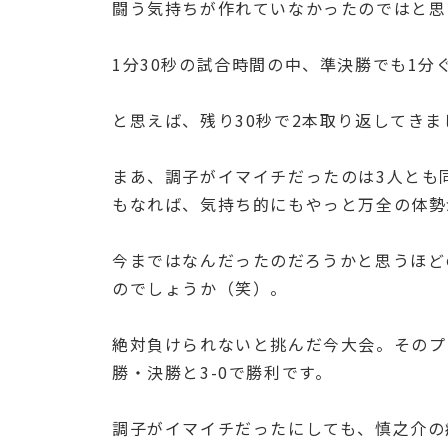
闘う気持ちが作れていなかったのではと思
1分30秒の試合時間の中、準決勝でも1
と思えば、残り30秒で2本取り返してき
まあ、調子がイマイチだったのは3人とも
もなれば、気持ち的にもやっと万全の体勢
今まではなんだったのだろうかと思うほど
のでしょうか（笑）。
絶対負けられないと挑んだ今大会。そのプ
勝・決勝と3-0で勝利です。
調子がイマイチだったにしても、慎之介の