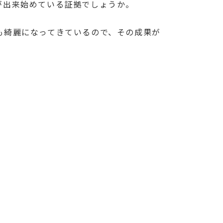
が出来始めている証拠でしょうか。
も綺麗になってきているので、その成果が