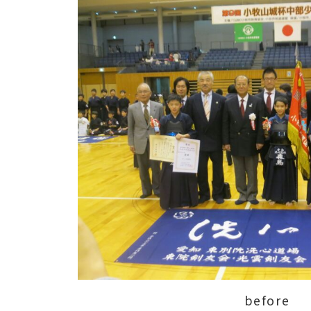
before