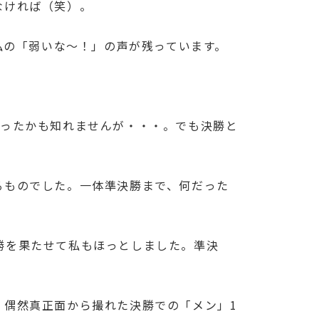
なければ（笑）。
私の「弱いな～！」の声が残っています。
だったかも知れませんが・・・。でも決勝と
るものでした。一体準決勝まで、何だった
勝を果たせて私もほっとしました。準決
。偶然真正面から撮れた決勝での「メン」1