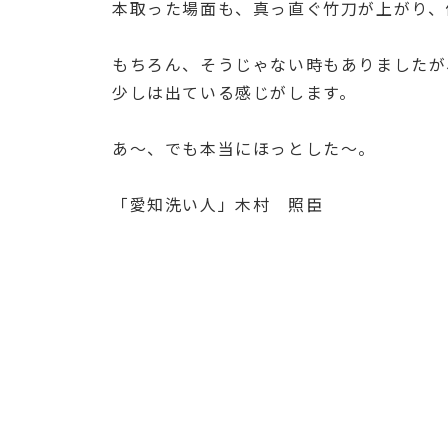
本取った場面も、真っ直ぐ竹刀が上がり、
もちろん、そうじゃない時もありましたが
少しは出ている感じがします。
あ～、でも本当にほっとした～。
「愛知洗い人」木村 照臣