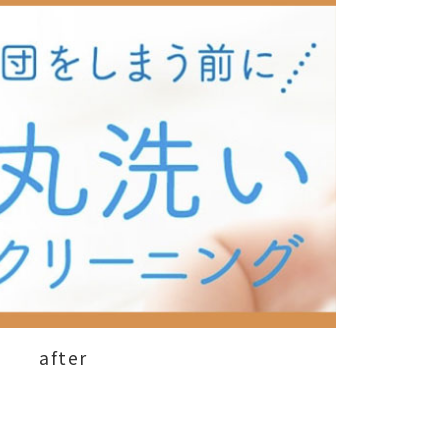
after