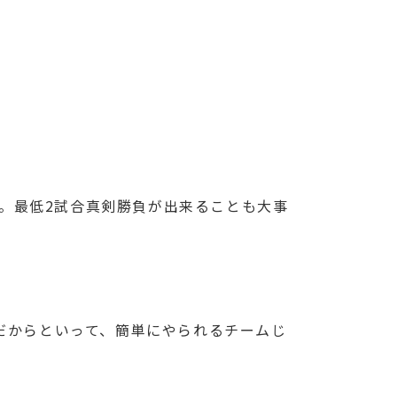
。最低2試合真剣勝負が出来ることも大事
ムだからといって、簡単にやられるチームじ