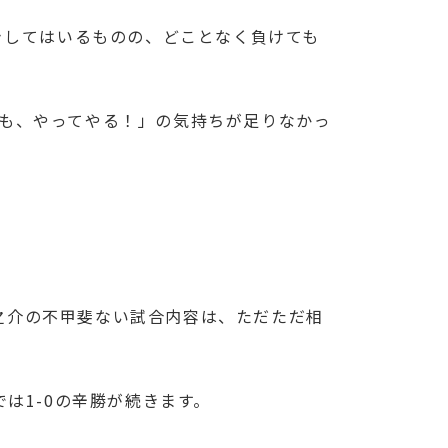
きしてはいるものの、どことなく負けても
でも、やってやる！」の気持ちが足りなかっ
之介の不甲斐ない試合内容は、ただただ相
は1-0の辛勝が続きます。