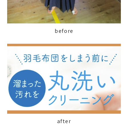
before
after