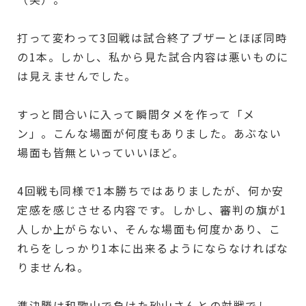
打って変わって3回戦は試合終了ブザーとほぼ同時
の1本。しかし、私から見た試合内容は悪いものに
は見えませんでした。
すっと間合いに入って瞬間タメを作って「メ
ン」。こんな場面が何度もありました。あぶない
場面も皆無といっていいほど。
4回戦も同様で1本勝ちではありましたが、何か安
定感を感じさせる内容です。しかし、審判の旗が1
人しか上がらない、そんな場面も何度かあり、こ
れらをしっかり1本に出来るようにならなければな
りませんね。
準決勝は和歌山で負けた砂山さんとの対戦でし