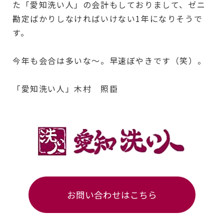
た「愛知洗い人」の会計もしておりまして、ゼニ
勘定ばかりしなければいけない1年になりそうで
す。
今年も会合は多いな～。早速ぼやきです（笑）。
「愛知洗い人」木村 照臣
お問い合わせはこちら