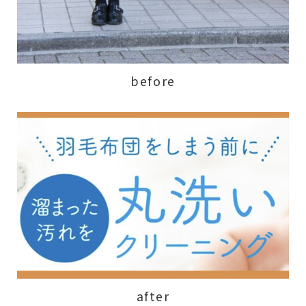
before
after