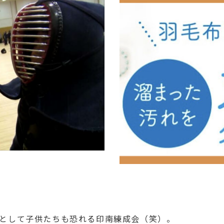
として子供たちも恐れる印南練成会（笑）。