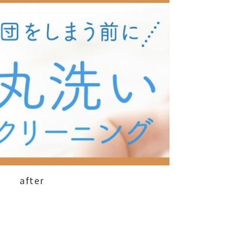
after