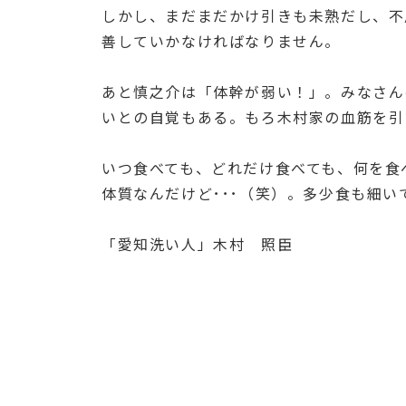
しかし、まだまだかけ引きも未熟だし、不
善していかなければなりません。
あと慎之介は「体幹が弱い！」。みなさん
いとの自覚もある。もろ木村家の血筋を引
いつ食べても、どれだけ食べても、何を食
体質なんだけど･･･（笑）。多少食も細い
「愛知洗い人」木村 照臣