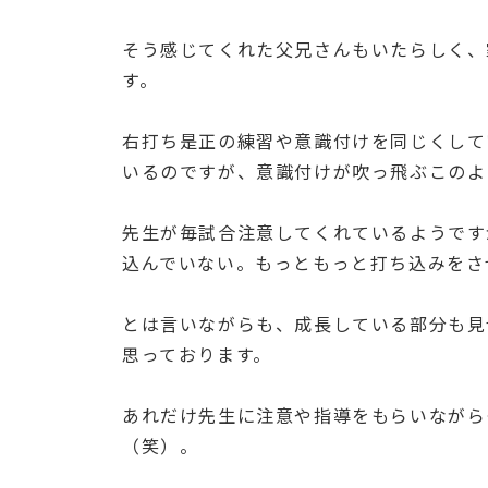
そう感じてくれた父兄さんもいたらしく、
す。
右打ち是正の練習や意識付けを同じくして
いるのですが、意識付けが吹っ飛ぶこのよ
先生が毎試合注意してくれているようです
込んでいない。もっともっと打ち込みをさせ
とは言いながらも、成長している部分も見
思っております。
あれだけ先生に注意や指導をもらいながら
（笑）。