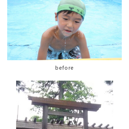
before