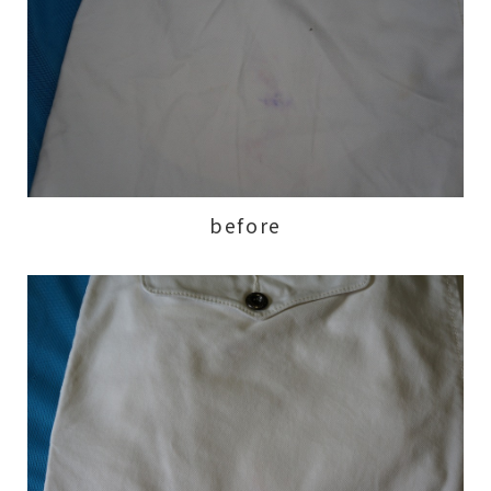
before