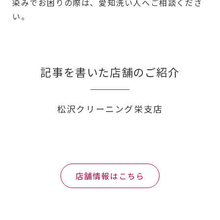
染みでお困りの際は、愛知洗い人へご相談くださ
い。
記事を書いた店舗のご紹介
松沢クリーニング栄支店
店舗情報はこちら