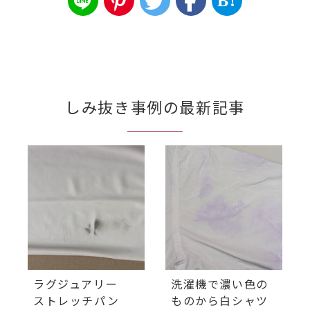
B!
しみ抜き事例の最新記事
ラグジュアリー
洗濯機で濃い色の
ストレッチパン
ものから白シャツ