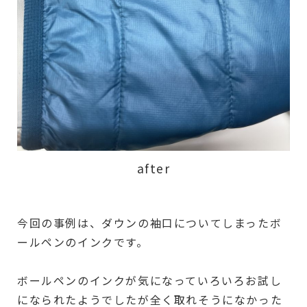
after
今回の事例は、ダウンの袖口についてしまったボ
ールペンのインクです。
ボールペンのインクが気になっていろいろお試し
になられたようでしたが全く取れそうになかった