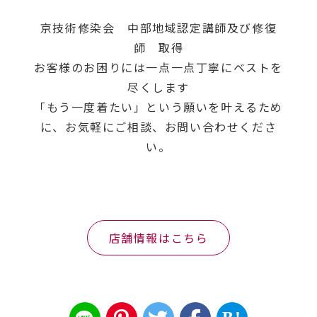
京技術修染会 中部地域認定講師及び修復
師 取得
お客様のお困りには一点一点丁寧にベストを
尽くします
「もう一度着たい」という願いを叶えるため
に、お気軽にご相談、お問い合わせくださ
い。
店舗情報はこちら