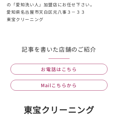
の「愛知洗い人」加盟店にお任せ下さい。
愛知県名古屋市天白区元八事３－３３
東宝クリーニング
記事を書いた店舗のご紹介
お電話はこちら
Mailこちらから
東宝クリーニング