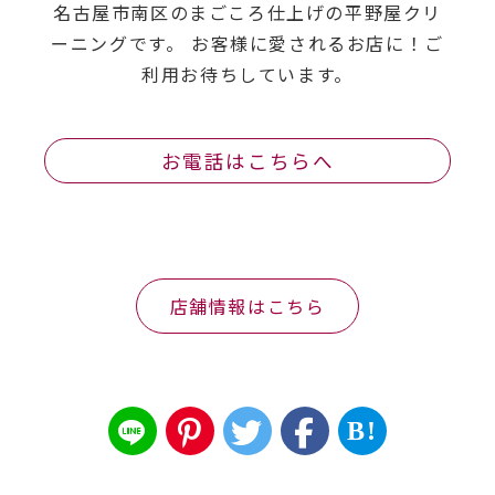
名古屋市南区のまごころ仕上げの平野屋クリ
ーニングです。 お客様に愛されるお店に！ご
利用お待ちしています。
お電話はこちらへ
店舗情報はこちら
B!