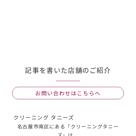
記事を書いた店舗のご紹介
お問い合わせはこちらへ
クリーニング タニーズ
名古屋市南区にある「クリーニングタニー
ズ」は、