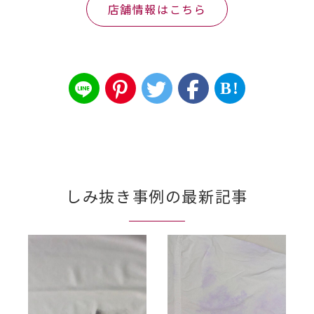
店舗情報はこちら
B!
しみ抜き事例の最新記事