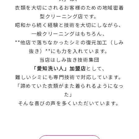
衣類を大切にされるお客様のための地域密着
型クリーニング店です。
昭和から続く経験と技術を大切にしながら、
一般クリーニングはもちろん、
**他店で落ちなかったシミの復元加工（しみ
抜き）**にも力を入れています。
当店はしみ抜き技術集団
「愛知洗い人」加盟店
として、
難しいシミにも専門技術で対応しています。
「諦めていた衣類がまた着られるようになっ
た」
そんな喜びの声を多くいただいています。