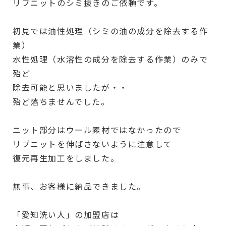
リブニットのシミ抜きのご依頼です。
初見では油性処理（シミの油の成分を除去する作
業）
水性処理（水溶性の成分を除去する作業）のみで
殆ど
除去可能と思いましたが・・
殆ど落ちませんでした。
ニット部分はウール素材ではなかったので
リブニットを伸ばさないように注意して
復元再生加工をしました。
無事、お客様に納品できました。
「愛知洗い人」の加盟店は