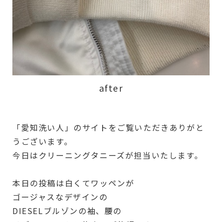
after
「愛知洗い人」のサイトをご覧いただきありがと
うございます。
今日はクリーニングタニーズが担当いたします。
本日の投稿は白くてワッペンが
ゴージャスなデザインの
DIESELブルゾンの袖、腰の