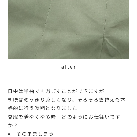
after
日中は半袖でも過ごすことができますが
朝晩はめっきり涼しくなり、そろそろ衣替えも本
格的に行う時期となりました
夏服を着なくなる時 どのようにお仕舞いです
か？
A そのまましまう