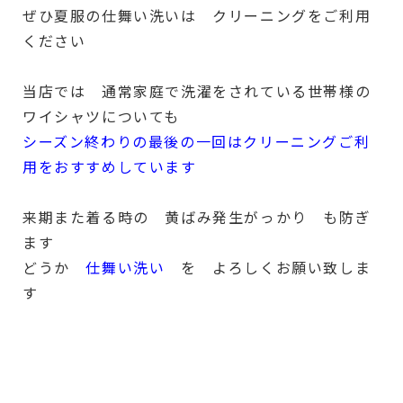
ぜひ夏服の仕舞い洗いは クリーニングをご利用
ください
当店では 通常家庭で洗濯をされている世帯様の
ワイシャツについても
シーズン終わりの最後の一回はクリーニングご利
用をおすすめしています
来期また着る時の 黄ばみ発生がっかり も防ぎ
ます
どうか
仕舞い洗い
を よろしくお願い致しま
す