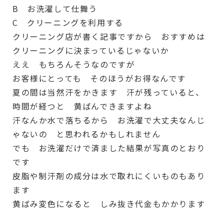
B お洗濯して仕舞う
C クリーニングを利用する
クリーニング店が書く記事ですから おすすめは
クリーニングに決まっているじゃないか
ええ もちろんそうなのですが
お客様にとっても そのほうがお得なんです
夏の間は当然汗をかきます 汗が残っていると、
時間が経つと 黄ばんできますよね
汗なんか水で落ちるから お洗濯で大丈夫なんじ
ゃないの と思われるかもしれません
でも お洗濯だけで済ました結果が写真のとおり
です
皮脂や制汗剤の成分は水で取れにくいものもあり
ます
黄ばみ変色になると しみ抜き代金もかかります