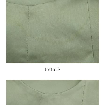
before