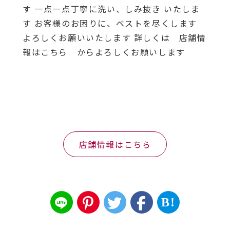
す 一点一点丁寧に洗い、しみ抜き いたしま
す お客様のお困りに、ベストを尽くします
よろしくお願いいたします 詳しくは 店舗情
報はこちら からよろしくお願いします
店舗情報はこちら
B!