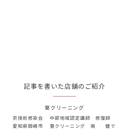
記事を書いた店舗のご紹介
葵クリーニング
京技術修染会 中部地域認定講師 修復師
愛知県岡崎市 葵クリーニング 南 健で