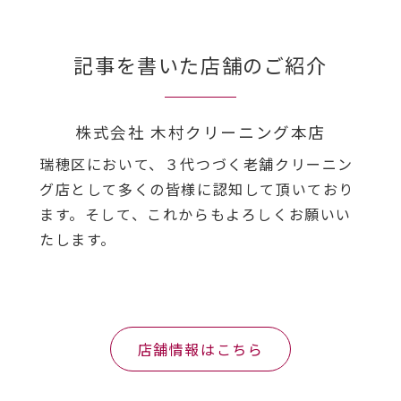
記事を書いた店舗のご紹介
株式会社 木村クリーニング本店
瑞穂区において、３代つづく老舗クリーニン
グ店として多くの皆様に認知して頂いており
ます。そして、これからもよろしくお願いい
たします。
店舗情報はこちら