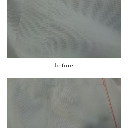
before