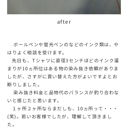
after
ボールペンや蛍光ペンのなどのインク類は、や
はりよく相談を受けます。
先日も、Tシャツに直径3センチほどのインク溜
まりが10ヵ所位はある物の染み抜き依頼がありま
したが、さすがに買い替えた方がよいですよとお
断りしました。
染み抜き料金と品物代のバランスが釣り合わな
いと感じたと思います。
１ヶ所２ヶ所ならまだしも、10ヵ所って・・・
(笑)。若いお客様でしたが、理解して頂きまし
た。