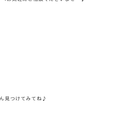
ん見つけてみてね♪