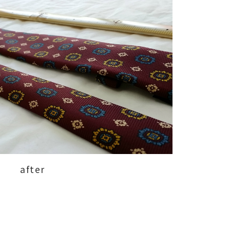
after