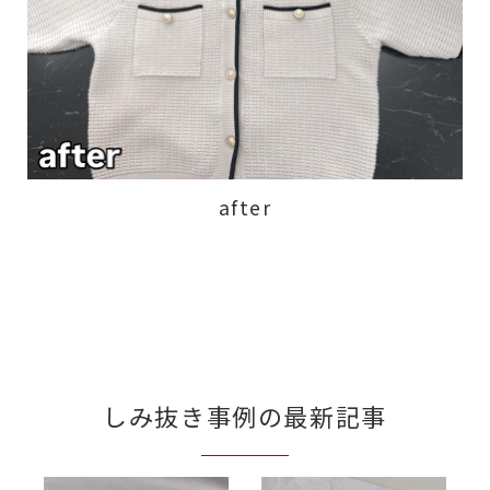
after
しみ抜き事例の最新記事