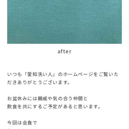
after
いつも「愛知洗い人」のホームページをご覧いた
だきありがとうございます。
お盆休みには親戚や気の合う仲間と
飲食を共にするご予定があると思います。
今回は会食で