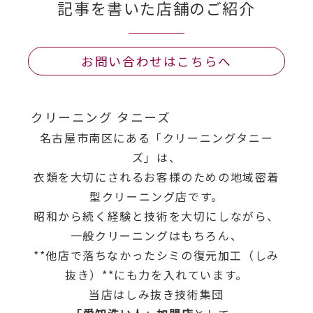
記事を書いた店舗のご紹介
お問い合わせはこちらへ
クリーニング タニーズ
名古屋市南区にある「クリーニングタニー
ズ」は、
衣類を大切にされるお客様のための地域密着
型クリーニング店です。
昭和から続く経験と技術を大切にしながら、
一般クリーニングはもちろん、
**他店で落ちなかったシミの復元加工（しみ
抜き）**にも力を入れています。
当店はしみ抜き技術集団