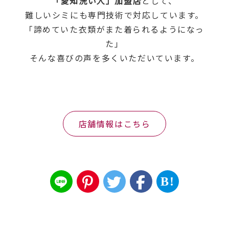
「愛知洗い人」加盟店
として、
難しいシミにも専門技術で対応しています。
「諦めていた衣類がまた着られるようになっ
た」
そんな喜びの声を多くいただいています。
店舗情報はこちら
B!