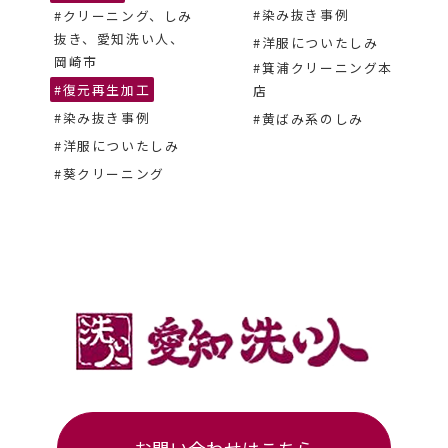
#染み抜き事例
#クリーニング、しみ
抜き、愛知洗い人、
#洋服についたしみ
岡崎市
#箕浦クリーニング本
#復元再生加工
店
#染み抜き事例
#黄ばみ系のしみ
#洋服についたしみ
#葵クリーニング