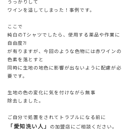
うっかりして
ワインを溢してしまった！事例です。
ここで
純白のTシャツでしたら、使用する薬品や作業に
自由度⁈
が有りますが、今回のような色物には赤ワインの
色素を落とすと
同時に生地の地色に影響が出ないように配慮が必
要です。
生地の色の変化に気を付けながら無事
除去しました。
ご自分で処置をされてトラブルになる前に
「愛知洗い人」
の加盟店にご相談ください。