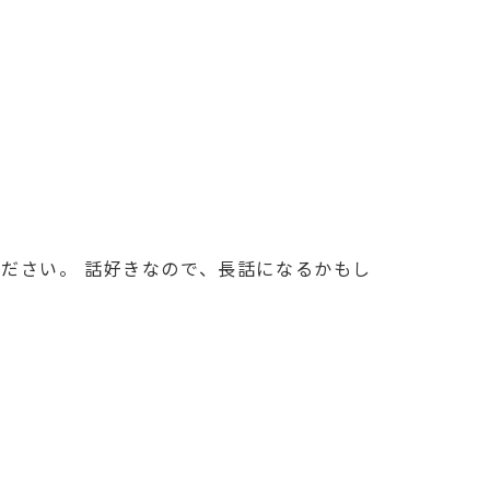
ださい。 話好きなので、長話になるかもし