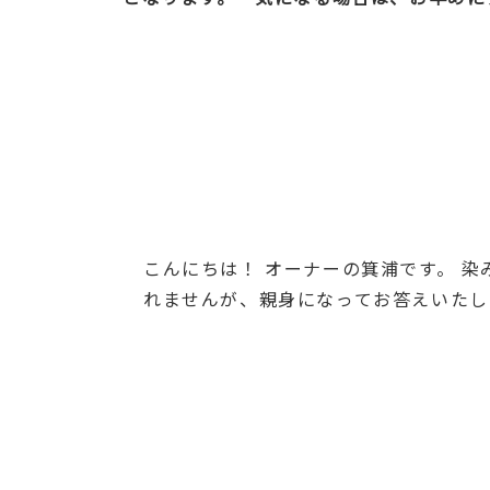
こんにちは！ オーナーの箕浦です。 
れませんが、親身になってお答えいたし