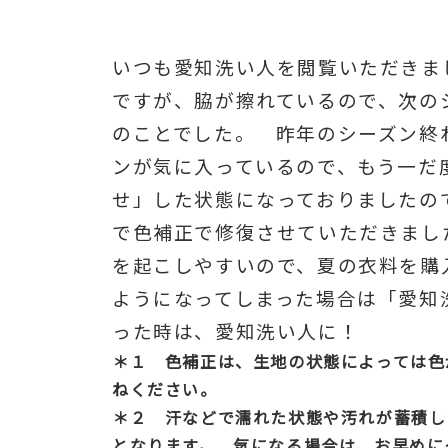
いつも愛知洗い人を閲覧いただきま
ですが、脇が擦れているので、次
の
のことでした。 昨年のシーズン終
ンが気に入っているので、もう一だ
せ」した状態になっておりましたの
で色補正で修復させていただきまし
を起こしやすいので、夏の衣料を購
ようになってしまった場合は「愛知
った時は、愛知洗い人に！
＊１ 色補正は、生地の状態によっては色
ね
ください。
＊２ 汗などで濡れた状態や汚れが蓄積し
となります。 気になる場合は、お早めに