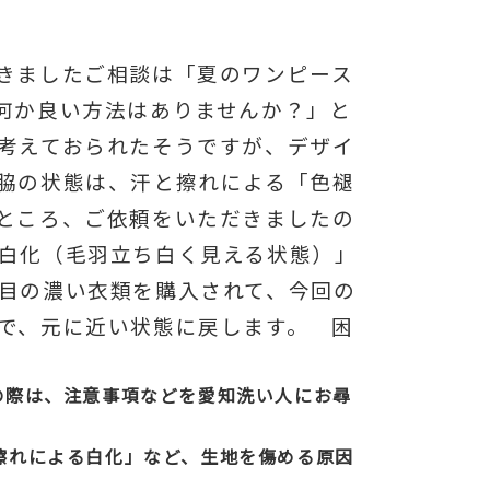
きましたご相談は「夏のワンピース
何か良い方法はありませんか？」と
考えておられたそうですが、デザイ
脇の状態は、汗と擦れによる「色褪
ところ、ご依頼をいただきましたの
白化（毛羽立ち白く見える状態）」
目の濃い衣類を購入されて、今回の
で、元に近い状態に戻します。 困
の際は、注意事項などを愛知洗い人に
お尋
擦れによる白化」など、生地を傷める原因