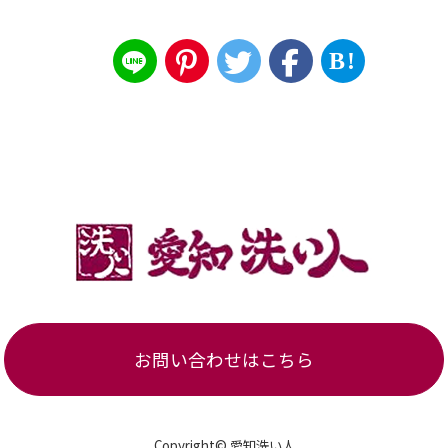
B!
お問い合わせはこちら
Copyright© 愛知洗い人