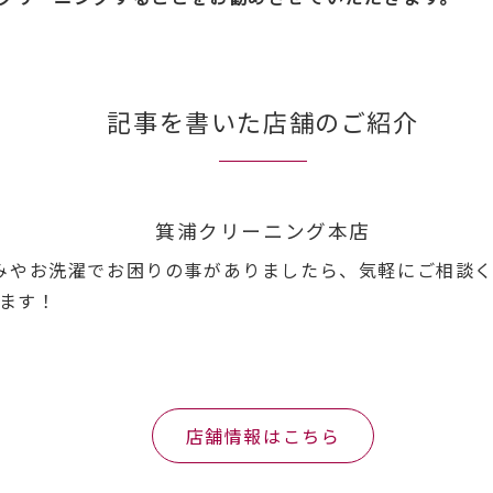
記事を書いた店舗のご紹介
箕浦クリーニング本店
染みやお洗濯でお困りの事がありましたら、気軽にご相談く
ます！
店舗情報はこちら