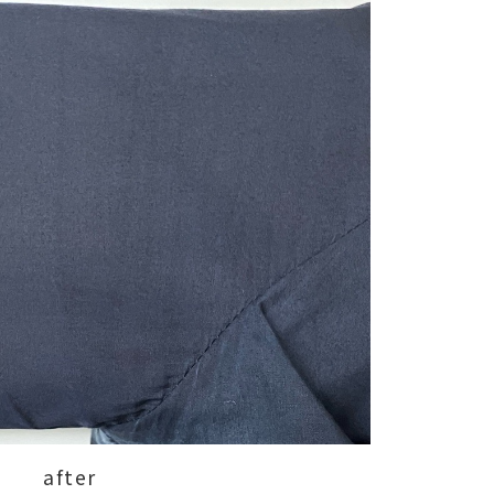
after