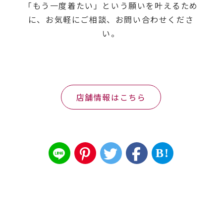
「もう一度着たい」という願いを叶えるため
に、お気軽にご相談、お問い合わせくださ
い。
店舗情報はこちら
B!