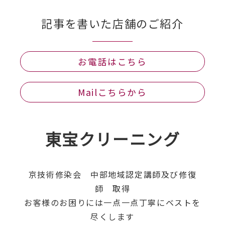
記事を書いた店舗のご紹介
お電話はこちら
Mailこちらから
東宝クリーニング
京技術修染会 中部地域認定講師及び修復
師 取得
お客様のお困りには一点一点丁寧にベストを
尽くします