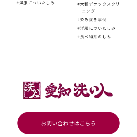
#洋服についたしみ
#大和デラックスクリ
ーニング
#染み抜き事例
#洋服についたしみ
#食べ物系のしみ
お問い合わせはこちら