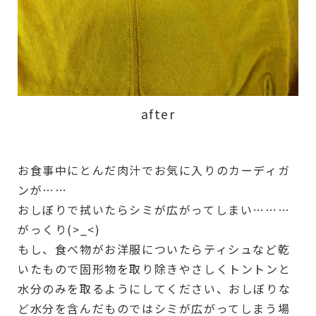
after
お食事中にとんだ肉汁でお気に入りのカーディガ
ンが……
おしぼりで拭いたらシミが広がってしまい………
がっくり(>_<)
もし、食べ物がお洋服についたらティシュなど乾
いたもので固形物を取り除きやさしくトントンと
水分のみを取るようにしてください、おしぼりな
ど水分を含んだものではシミが広がってしまう場