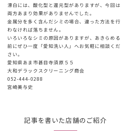
漂白には、酸化型と還元型がありますが、今回は
両方あまり効果がありませんでした。
金属分を多く含んだシミの場合、違った方法を行
わなければ落ちません。
いろいろなシミの原因がありますが、あきらめる
前にぜひ一度「愛知洗い人」へお気軽に相談くだ
さい。
愛知県あま市甚目寺須原５５
大和デラックスクリーニング商会
052-444-0288
宮崎美与史
記事を書いた店舗のご紹介