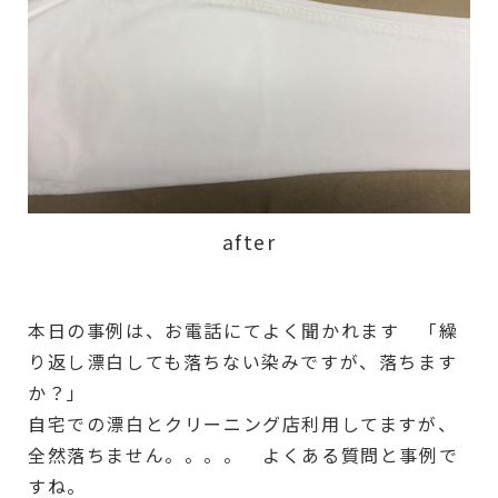
after
本日の事例は、お電話にてよく聞かれます 「繰
り返し漂白しても落ちない染みですが、落ちます
か？」
自宅での漂白とクリーニング店利用してますが、
全然落ちません。。。。 よくある質問と事例で
すね。