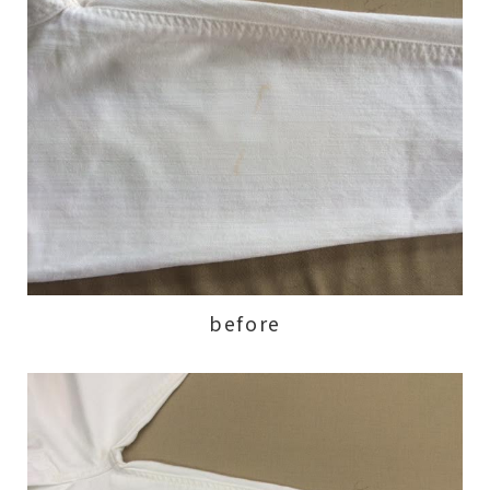
before