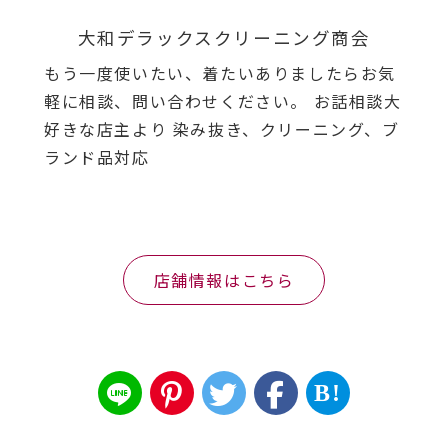
大和デラックスクリーニング商会
もう一度使いたい、着たいありましたらお気
軽に相談、問い合わせください。 お話相談大
好きな店主より 染み抜き、クリーニング、ブ
ランド品対応
店舗情報はこちら
B!