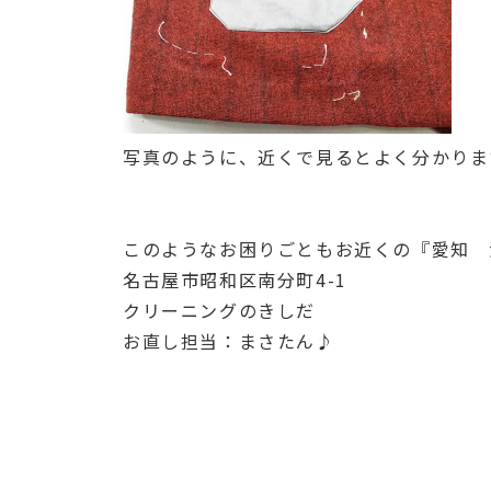
写真のように、近くで見るとよく分かります
このようなお困りごともお近くの『愛知 洗
名古屋市昭和区南分町4-1
クリーニングのきしだ
お直し担当：まさたん♪