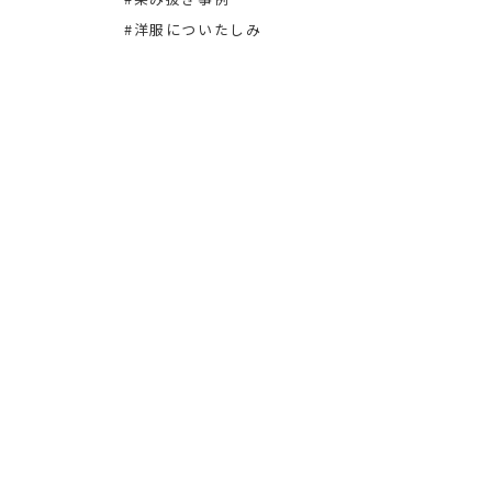
#洋服についたしみ