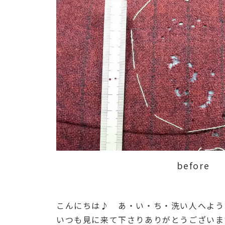
before
こんにちは♪ あ・い・ち・洗い人へようこ
いつも見に来て下さりありがとうございま