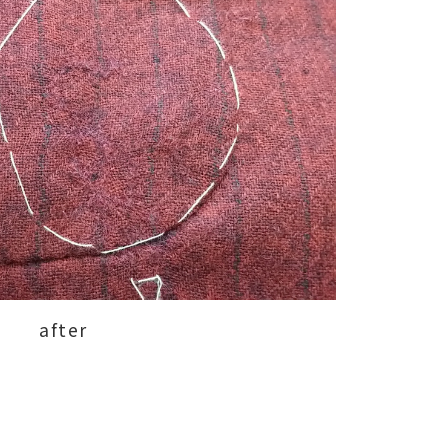
after