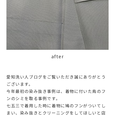
after
愛知洗い人ブログをご覧いただき誠にありがとう
ございます。
今年最初の染み抜き事例は、着物に付いた鳥のフ
ンのシミを取る事例です。
七五三で着用した時に着物に鳩のフンがついてし
まい、染み抜きとクリーニングをしてほしいと店