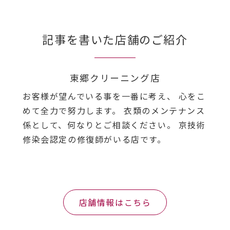
記事を書いた店舗のご紹介
東郷クリーニング店
お客様が望んでいる事を一番に考え、 心をこ
めて全力で努力します。 衣類のメンテナンス
係として、何なりとご相談ください。 京技術
修染会認定の修復師がいる店です。
店舗情報はこちら