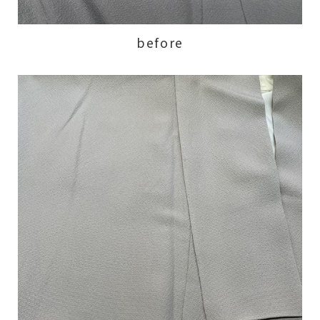
before