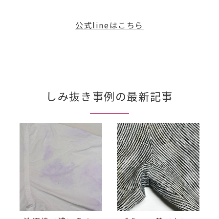
公式lineはこちら
しみ抜き事例の最新記事