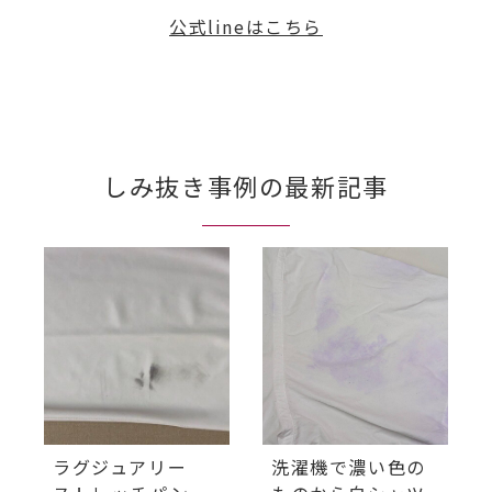
公式lineはこちら
しみ抜き事例の最新記事
ラグジュアリー
洗濯機で濃い色の