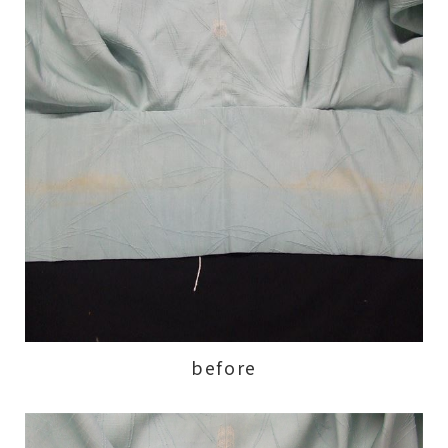
before