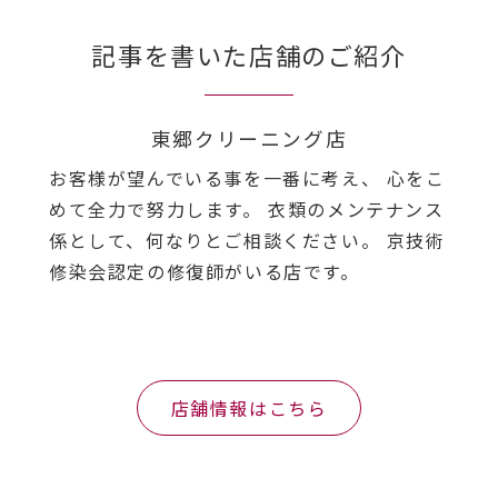
記事を書いた店舗のご紹介
東郷クリーニング店
お客様が望んでいる事を一番に考え、 心をこ
めて全力で努力します。 衣類のメンテナンス
係として、何なりとご相談ください。 京技術
修染会認定の修復師がいる店です。
店舗情報はこちら