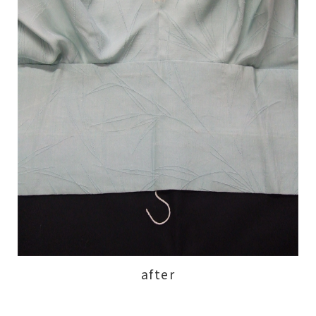
after