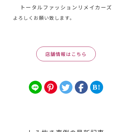
トータルファッションリメイカーズ
よろしくお願い致します。
店舗情報はこちら
B!