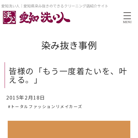
愛知洗い人｜愛知県染み抜きのできるクリーニング店紹介サイト
MENU
染み抜き事例
皆様の「もう一度着たいを、叶
える。」
2015年2月18日
#トータルファッションリメイカーズ