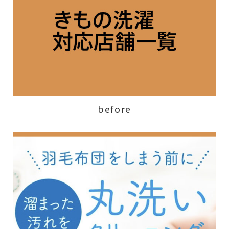
before