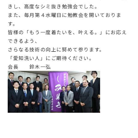
きし、高度なシミ抜き勉強会でした。
また、毎月第４水曜日に勉教会を開いておりま
す。
皆様の「もう一度着たいを、叶える。」にお応え
できるよう、
さらなる技術の向上に努めて参ります。
「愛知洗い人」にご期待ください。
会長 鈴木一弘