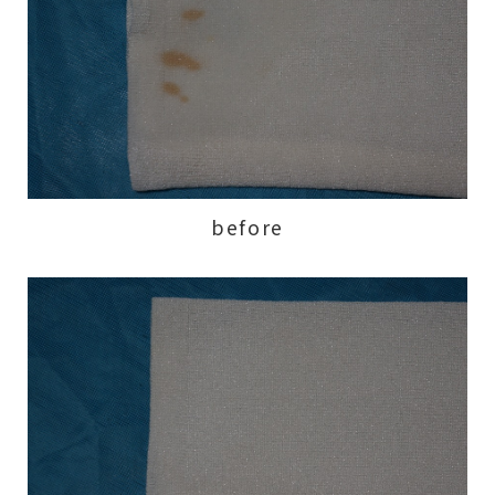
before