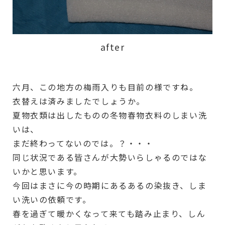
after
六月、この地方の梅雨入りも目前の様ですね。
衣替えは済みましたでしょうか。
夏物衣類は出したものの冬物春物衣料のしまい洗
いは、
まだ終わってないのでは。？・・・
同じ状況である皆さんが大勢いらしゃるのではな
いかと思います。
今回はまさに今の時期にあるあるの染抜き、しま
い洗いの依頼です。
春を過ぎて暖かくなって来ても踏み止まり、しん