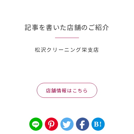
記事を書いた店舗のご紹介
松沢クリーニング栄支店
店舗情報はこちら
B!