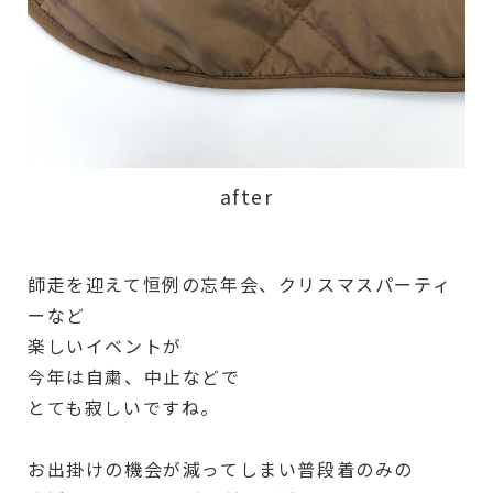
after
師走を迎えて恒例の忘年会、クリスマスパーティ
ーなど
楽しいイベントが
今年は自粛、中止などで
とても寂しいですね。
お出掛けの機会が減ってしまい普段着のみの