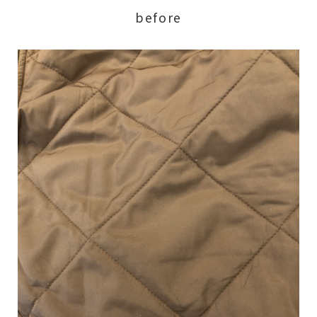
before