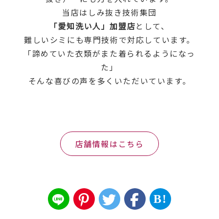
当店はしみ抜き技術集団
「愛知洗い人」加盟店
として、
難しいシミにも専門技術で対応しています。
「諦めていた衣類がまた着られるようになっ
た」
そんな喜びの声を多くいただいています。
店舗情報はこちら
B!