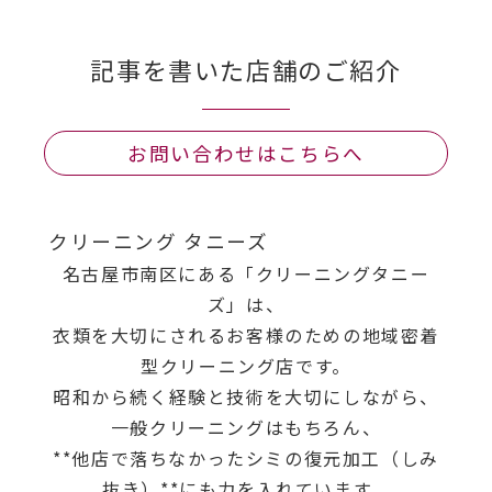
記事を書いた店舗のご紹介
お問い合わせはこちらへ
クリーニング タニーズ
名古屋市南区にある「クリーニングタニー
ズ」は、
衣類を大切にされるお客様のための地域密着
型クリーニング店です。
昭和から続く経験と技術を大切にしながら、
一般クリーニングはもちろん、
**他店で落ちなかったシミの復元加工（しみ
抜き）**にも力を入れています。