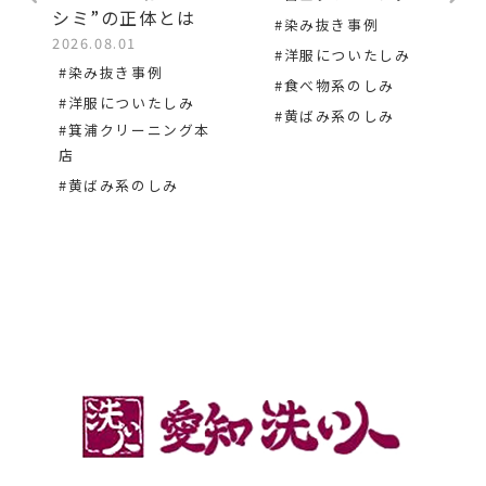
シミ”の正体とは
#染み抜き事例
2026.08.01
#洋服についたしみ
#染み抜き事例
#食べ物系のしみ
#洋服についたしみ
#黄ばみ系のしみ
#箕浦クリーニング本
店
#黄ばみ系のしみ