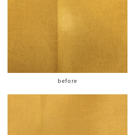
before