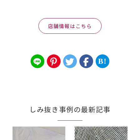
店舗情報はこちら
B!
しみ抜き事例の最新記事